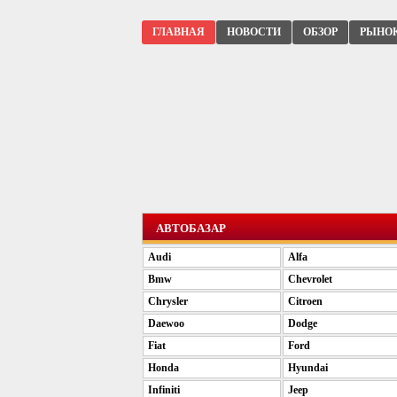
ГЛАВНАЯ
НОВОСТИ
ОБЗОР
РЫНО
АВТОБАЗАР
Audi
Alfa
Bmw
Chevrolet
Chrysler
Citroen
Daewoo
Dodge
Fiat
Ford
Honda
Hyundai
Infiniti
Jeep