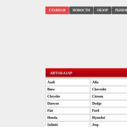
ГЛАВНАЯ
НОВОСТИ
ОБЗОР
РЫНО
АВТОБАЗАР
Audi
Alfa
Bmw
Chevrolet
Chrysler
Citroen
Daewoo
Dodge
Fiat
Ford
Honda
Hyundai
Infiniti
Jeep