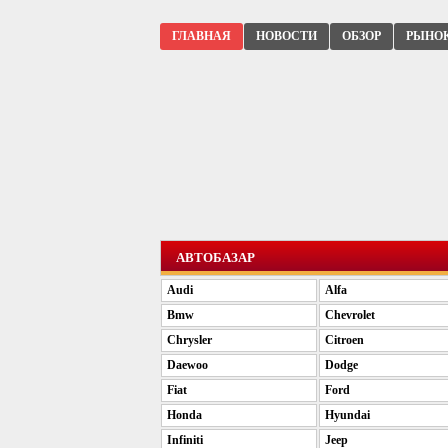
ГЛАВНАЯ
НОВОСТИ
ОБЗОР
РЫНО
АВТОБАЗАР
Audi
Alfa
Bmw
Chevrolet
Chrysler
Citroen
Daewoo
Dodge
Fiat
Ford
Honda
Hyundai
Infiniti
Jeep