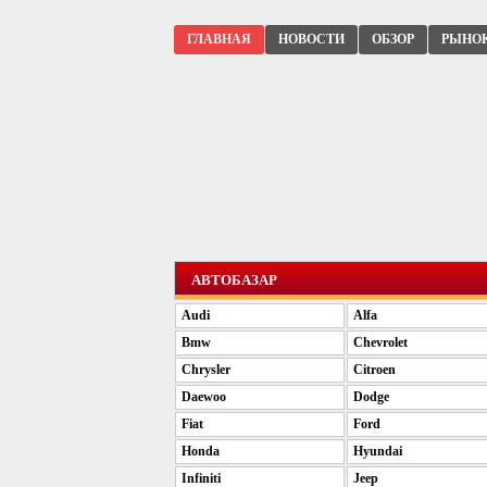
ГЛАВНАЯ
НОВОСТИ
ОБЗОР
РЫНО
АВТОБАЗАР
Audi
Alfa
Bmw
Chevrolet
Chrysler
Citroen
Daewoo
Dodge
Fiat
Ford
Honda
Hyundai
Infiniti
Jeep