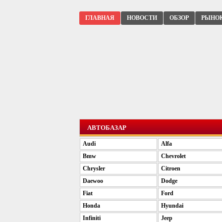
ГЛАВНАЯ
НОВОСТИ
ОБЗОР
РЫНО
АВТОБАЗАР
Audi
Alfa
Bmw
Chevrolet
Chrysler
Citroen
Daewoo
Dodge
Fiat
Ford
Honda
Hyundai
Infiniti
Jeep