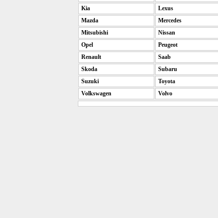
Kia
Lexus
Mazda
Mercedes
Mitsubishi
Nissan
Opel
Peugeot
Renault
Saab
Skoda
Subaru
Suzuki
Toyota
Volkswagen
Volvo