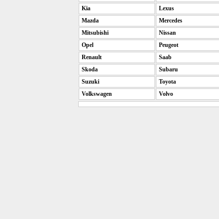
Kia
Lexus
Mazda
Mercedes
Mitsubishi
Nissan
Opel
Peugeot
Renault
Saab
Skoda
Subaru
Suzuki
Toyota
Volkswagen
Volvo