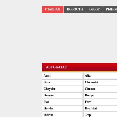
ГЛАВНАЯ
НОВОСТИ
ОБЗОР
РЫНО
АВТОБАЗАР
Audi
Alfa
Bmw
Chevrolet
Chrysler
Citroen
Daewoo
Dodge
Fiat
Ford
Honda
Hyundai
Infiniti
Jeep