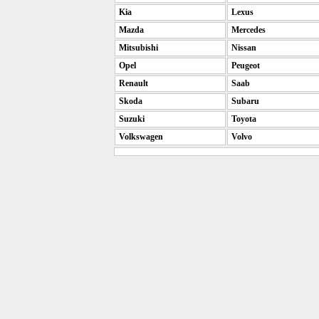
Kia
Lexus
Mazda
Mercedes
Mitsubishi
Nissan
Opel
Peugeot
Renault
Saab
Skoda
Subaru
Suzuki
Toyota
Volkswagen
Volvo