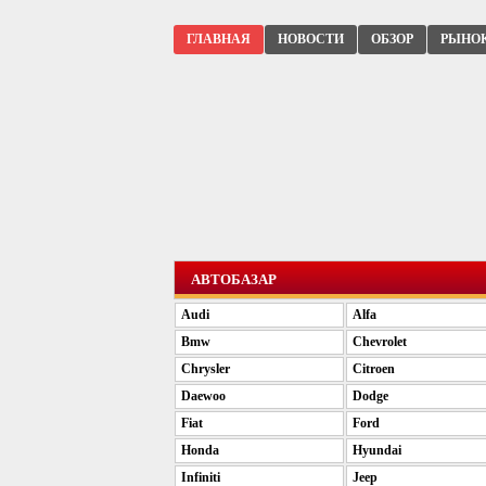
ГЛАВНАЯ
НОВОСТИ
ОБЗОР
РЫНО
АВТОБАЗАР
Audi
Alfa
Bmw
Chevrolet
Chrysler
Citroen
Daewoo
Dodge
Fiat
Ford
Honda
Hyundai
Infiniti
Jeep