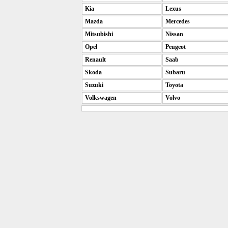
Kia
Lexus
Mazda
Mercedes
Mitsubishi
Nissan
Opel
Peugeot
Renault
Saab
Skoda
Subaru
Suzuki
Toyota
Volkswagen
Volvo