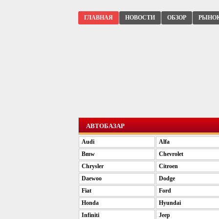
ГЛАВНАЯ
НОВОСТИ
ОБЗОР
РЫНО
АВТОБАЗАР
Audi
Alfa
Bmw
Chevrolet
Chrysler
Citroen
Daewoo
Dodge
Fiat
Ford
Honda
Hyundai
Infiniti
Jeep