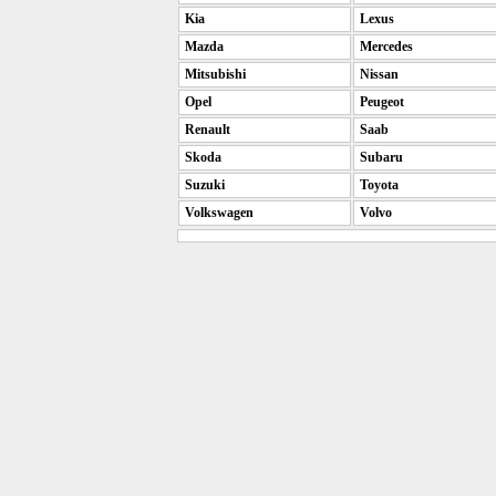
Kia
Lexus
Mazda
Mercedes
Mitsubishi
Nissan
Opel
Peugeot
Renault
Saab
Skoda
Subaru
Suzuki
Toyota
Volkswagen
Volvo