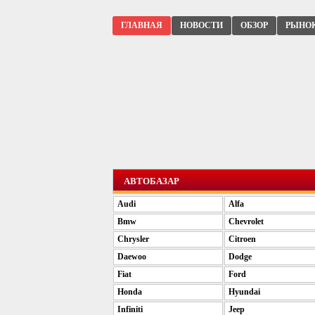
ГЛАВНАЯ
НОВОСТИ
ОБЗОР
РЫНО
АВТОБАЗАР
Audi
Alfa
Bmw
Chevrolet
Chrysler
Citroen
Daewoo
Dodge
Fiat
Ford
Honda
Hyundai
Infiniti
Jeep