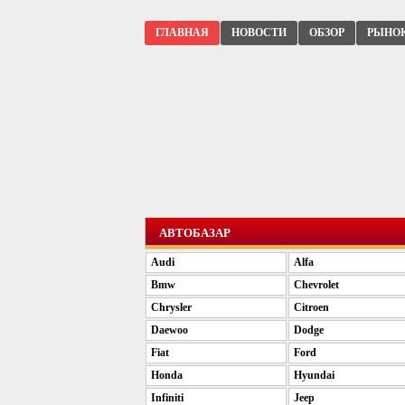
ГЛАВНАЯ
НОВОСТИ
ОБЗОР
РЫНО
АВТОБАЗАР
Audi
Alfa
Bmw
Chevrolet
Chrysler
Citroen
Daewoo
Dodge
Fiat
Ford
Honda
Hyundai
Infiniti
Jeep