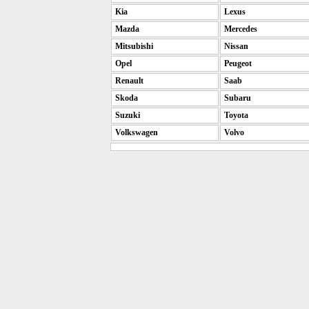
Kia
Lexus
Mazda
Mercedes
Mitsubishi
Nissan
Opel
Peugeot
Renault
Saab
Skoda
Subaru
Suzuki
Toyota
Volkswagen
Volvo