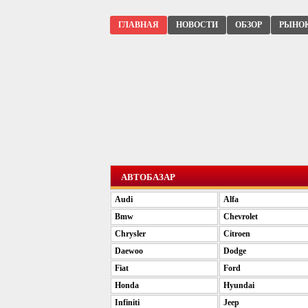
ГЛАВНАЯ
НОВОСТИ
ОБЗОР
РЫНО
АВТОБАЗАР
Audi
Alfa
Bmw
Chevrolet
Chrysler
Citroen
Daewoo
Dodge
Fiat
Ford
Honda
Hyundai
Infiniti
Jeep