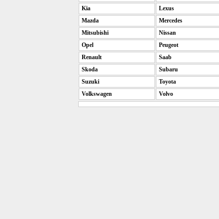
Kia
Lexus
Mazda
Mercedes
Mitsubishi
Nissan
Opel
Peugeot
Renault
Saab
Skoda
Subaru
Suzuki
Toyota
Volkswagen
Volvo