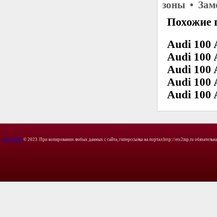
зоны • Зам
Похожие 
Audi 100 
Audi 100 
Audi 100 
Audi 100 
Audi 100 
Copyright
© 2023. При копировании любых данных с сайта, гиперссылка на портал http://ets2mp.ru обязательна