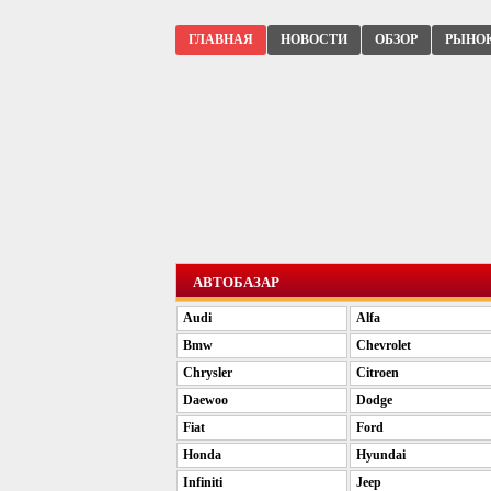
ГЛАВНАЯ
НОВОСТИ
ОБЗОР
РЫНО
АВТОБАЗАР
Audi
Alfa
Bmw
Chevrolet
Chrysler
Citroen
Daewoo
Dodge
Fiat
Ford
Honda
Hyundai
Infiniti
Jeep