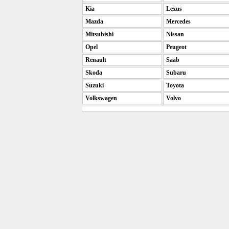
Kia
Lexus
Mazda
Mercedes
Mitsubishi
Nissan
Opel
Peugeot
Renault
Saab
Skoda
Subaru
Suzuki
Toyota
Volkswagen
Volvo