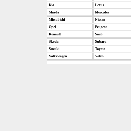
Kia
Lexus
Mazda
Mercedes
Mitsubishi
Nissan
Opel
Peugeot
Renault
Saab
Skoda
Subaru
Suzuki
Toyota
Volkswagen
Volvo