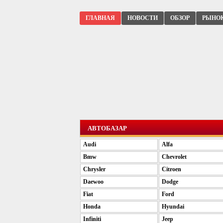
ГЛАВНАЯ
НОВОСТИ
ОБЗОР
РЫНО
АВТОБАЗАР
Audi
Alfa
Bmw
Chevrolet
Chrysler
Citroen
Daewoo
Dodge
Fiat
Ford
Honda
Hyundai
Infiniti
Jeep