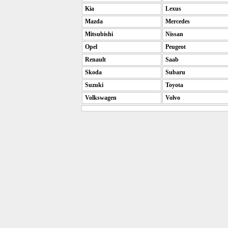
Kia
Lexus
Mazda
Mercedes
Mitsubishi
Nissan
Opel
Peugeot
Renault
Saab
Skoda
Subaru
Suzuki
Toyota
Volkswagen
Volvo