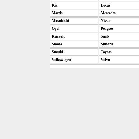
Kia
Lexus
Mazda
Mercedes
Mitsubishi
Nissan
Opel
Peugeot
Renault
Saab
Skoda
Subaru
Suzuki
Toyota
Volkswagen
Volvo