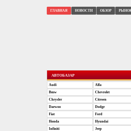
ГЛАВНАЯ
НОВОСТИ
ОБЗОР
РЫНО
АВТОБАЗАР
Audi
Alfa
Bmw
Chevrolet
Chrysler
Citroen
Daewoo
Dodge
Fiat
Ford
Honda
Hyundai
Infiniti
Jeep