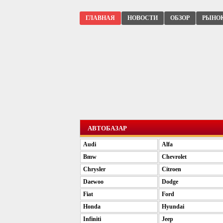
ГЛАВНАЯ
НОВОСТИ
ОБЗОР
РЫНО
АВТОБАЗАР
Audi
Alfa
Bmw
Chevrolet
Chrysler
Citroen
Daewoo
Dodge
Fiat
Ford
Honda
Hyundai
Infiniti
Jeep