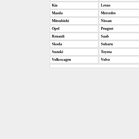
Kia
Lexus
Mazda
Mercedes
Mitsubishi
Nissan
Opel
Peugeot
Renault
Saab
Skoda
Subaru
Suzuki
Toyota
Volkswagen
Volvo