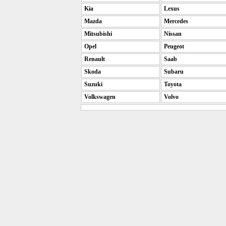
Kia
Lexus
Mazda
Mercedes
Mitsubishi
Nissan
Opel
Peugeot
Renault
Saab
Skoda
Subaru
Suzuki
Toyota
Volkswagen
Volvo