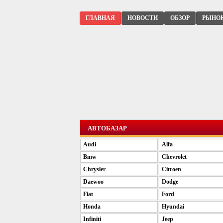
ГЛАВНАЯ
НОВОСТИ
ОБЗОР
РЫНО
АВТОБАЗАР
Audi
Alfa
Bmw
Chevrolet
Chrysler
Citroen
Daewoo
Dodge
Fiat
Ford
Honda
Hyundai
Infiniti
Jeep