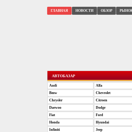
ГЛАВНАЯ
НОВОСТИ
ОБЗОР
РЫНО
АВТОБАЗАР
Audi
Alfa
Bmw
Chevrolet
Chrysler
Citroen
Daewoo
Dodge
Fiat
Ford
Honda
Hyundai
Infiniti
Jeep