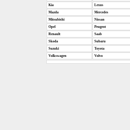
Kia
Lexus
Mazda
Mercedes
Mitsubishi
Nissan
Opel
Peugeot
Renault
Saab
Skoda
Subaru
Suzuki
Toyota
Volkswagen
Volvo