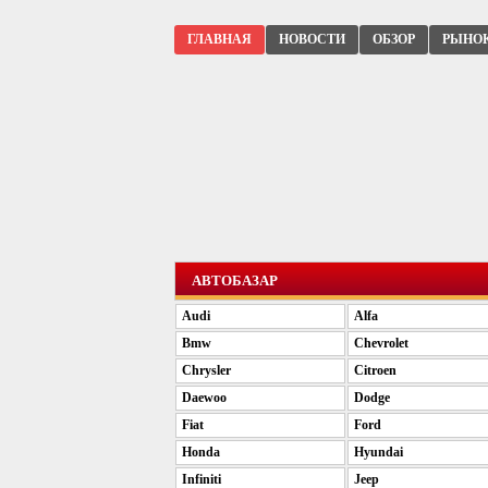
ГЛАВНАЯ
НОВОСТИ
ОБЗОР
РЫНО
АВТОБАЗАР
Audi
Alfa
Bmw
Chevrolet
Chrysler
Citroen
Daewoo
Dodge
Fiat
Ford
Honda
Hyundai
Infiniti
Jeep