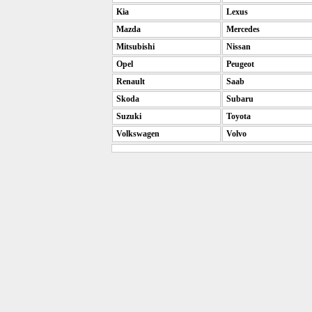
Kia
Lexus
Mazda
Mercedes
Mitsubishi
Nissan
Opel
Peugeot
Renault
Saab
Skoda
Subaru
Suzuki
Toyota
Volkswagen
Volvo