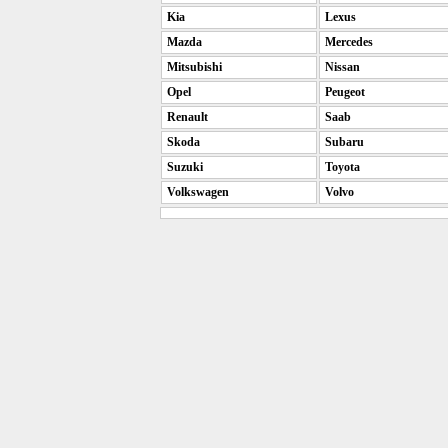
Kia
Lexus
Mazda
Mercedes
Mitsubishi
Nissan
Opel
Peugeot
Renault
Saab
Skoda
Subaru
Suzuki
Toyota
Volkswagen
Volvo