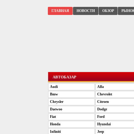
ГЛАВНАЯ
НОВОСТИ
ОБЗОР
РЫНО
АВТОБАЗАР
Audi
Alfa
Bmw
Chevrolet
Chrysler
Citroen
Daewoo
Dodge
Fiat
Ford
Honda
Hyundai
Infiniti
Jeep