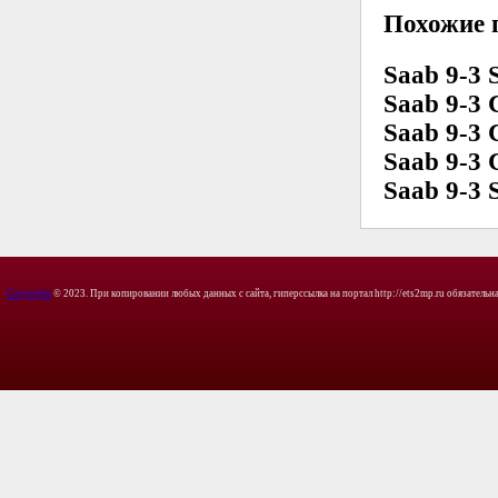
Похожие 
Saab 9-3 
Saab 9-3 
Saab 9-3 
Saab 9-3 
Saab 9-3 
Copyright
© 2023. При копировании любых данных с сайта, гиперссылка на портал http://ets2mp.ru обязательна