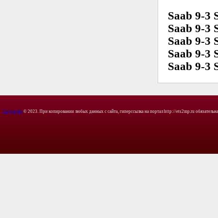
Saab 9-3 
Saab 9-3 
Saab 9-3 
Saab 9-3 
Saab 9-3 
Copyright
© 2023. При копировании любых данных с сайта, гиперссылка на портал http://ets2mp.ru обязательна