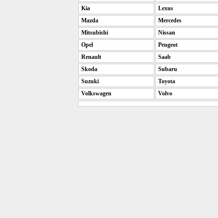
Kia
Lexus
Mazda
Mercedes
Mitsubishi
Nissan
Opel
Peugeot
Renault
Saab
Skoda
Subaru
Suzuki
Toyota
Volkswagen
Volvo