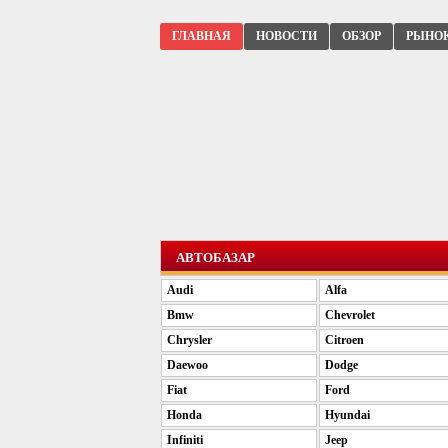
ГЛАВНАЯ
НОВОСТИ
ОБЗОР
РЫНО
АВТОБАЗАР
Audi
Alfa
Bmw
Chevrolet
Chrysler
Citroen
Daewoo
Dodge
Fiat
Ford
Honda
Hyundai
Infiniti
Jeep