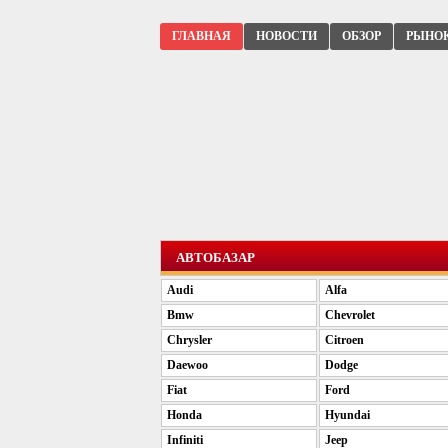
ГЛАВНАЯ
НОВОСТИ
ОБЗОР
РЫНО
АВТОБАЗАР
Audi
Alfa
Bmw
Chevrolet
Chrysler
Citroen
Daewoo
Dodge
Fiat
Ford
Honda
Hyundai
Infiniti
Jeep