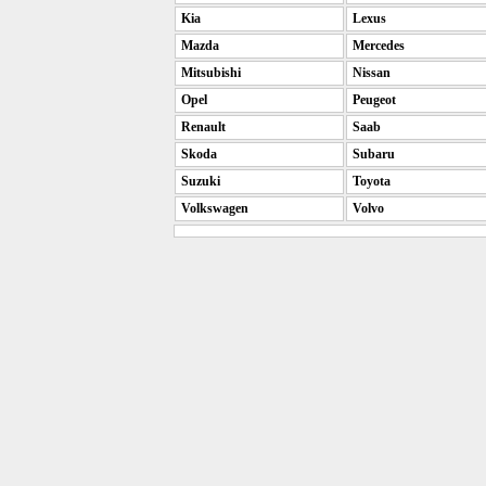
Kia
Lexus
Mazda
Mercedes
Mitsubishi
Nissan
Opel
Peugeot
Renault
Saab
Skoda
Subaru
Suzuki
Toyota
Volkswagen
Volvo