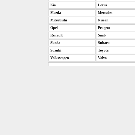
Kia
Lexus
Mazda
Mercedes
Mitsubishi
Nissan
Opel
Peugeot
Renault
Saab
Skoda
Subaru
Suzuki
Toyota
Volkswagen
Volvo