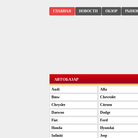
ГЛАВНАЯ
НОВОСТИ
ОБЗОР
РЫНО
АВТОБАЗАР
Audi
Alfa
Bmw
Chevrolet
Chrysler
Citroen
Daewoo
Dodge
Fiat
Ford
Honda
Hyundai
Infiniti
Jeep