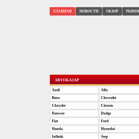
ГЛАВНАЯ
НОВОСТИ
ОБЗОР
РЫНО
АВТОБАЗАР
Audi
Alfa
Bmw
Chevrolet
Chrysler
Citroen
Daewoo
Dodge
Fiat
Ford
Honda
Hyundai
Infiniti
Jeep