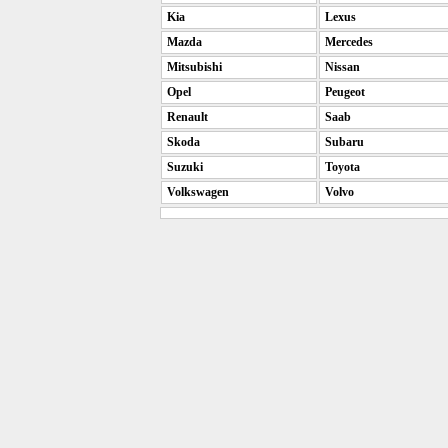
Kia
Lexus
Mazda
Mercedes
Mitsubishi
Nissan
Opel
Peugeot
Renault
Saab
Skoda
Subaru
Suzuki
Toyota
Volkswagen
Volvo