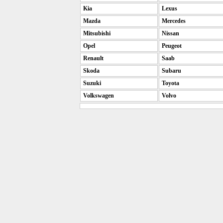
Kia
Lexus
Mazda
Mercedes
Mitsubishi
Nissan
Opel
Peugeot
Renault
Saab
Skoda
Subaru
Suzuki
Toyota
Volkswagen
Volvo