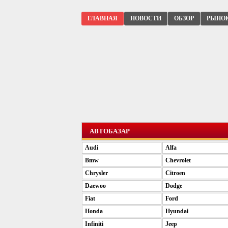
ГЛАВНАЯ
НОВОСТИ
ОБЗОР
РЫНО
АВТОБАЗАР
Audi
Alfa
Bmw
Chevrolet
Chrysler
Citroen
Daewoo
Dodge
Fiat
Ford
Honda
Hyundai
Infiniti
Jeep