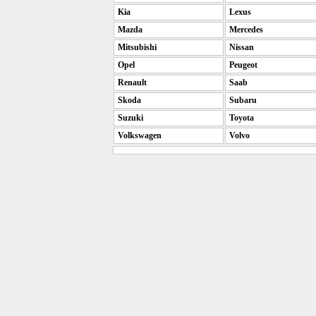
Kia
Lexus
Mazda
Mercedes
Mitsubishi
Nissan
Opel
Peugeot
Renault
Saab
Skoda
Subaru
Suzuki
Toyota
Volkswagen
Volvo