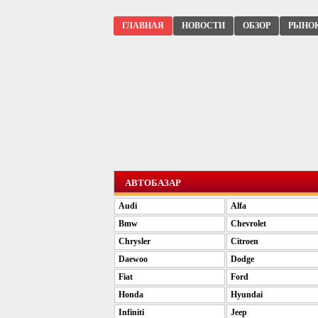
ГЛАВНАЯ
НОВОСТИ
ОБЗОР
РЫНО
АВТОБАЗАР
Audi
Alfa
Bmw
Chevrolet
Chrysler
Citroen
Daewoo
Dodge
Fiat
Ford
Honda
Hyundai
Infiniti
Jeep