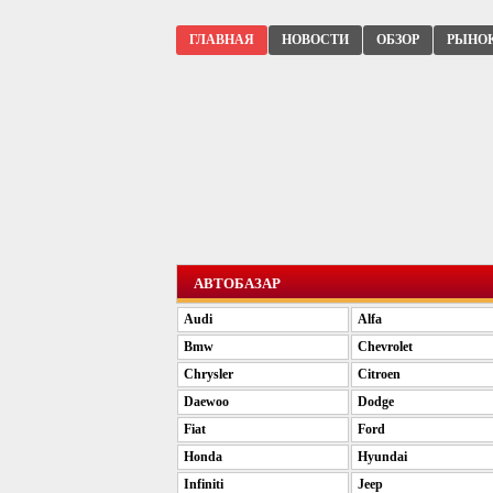
ГЛАВНАЯ
НОВОСТИ
ОБЗОР
РЫНО
АВТОБАЗАР
Audi
Alfa
Bmw
Chevrolet
Chrysler
Citroen
Daewoo
Dodge
Fiat
Ford
Honda
Hyundai
Infiniti
Jeep