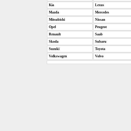
Kia
Lexus
Mazda
Mercedes
Mitsubishi
Nissan
Opel
Peugeot
Renault
Saab
Skoda
Subaru
Suzuki
Toyota
Volkswagen
Volvo