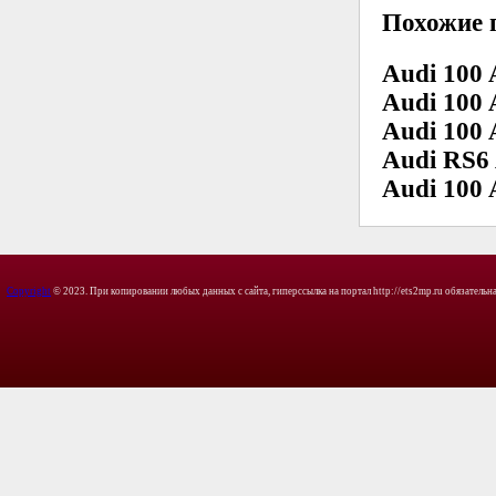
Похожие 
Audi 100 
Audi 100 
Audi 100 
Audi RS6 
Audi 100 
Copyright
© 2023. При копировании любых данных с сайта, гиперссылка на портал http://ets2mp.ru обязательна