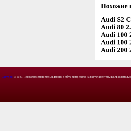
Похожие 
Audi S2 C
Audi 80 2
Audi 100 
Audi 100 
Audi 200 
Copyright
© 2023. При копировании любых данных с сайта, гиперссылка на портал http://ets2mp.ru обязательна