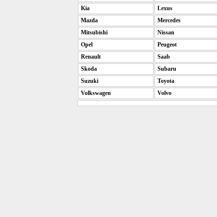
Kia
Lexus
Mazda
Mercedes
Mitsubishi
Nissan
Opel
Peugeot
Renault
Saab
Skoda
Subaru
Suzuki
Toyota
Volkswagen
Volvo