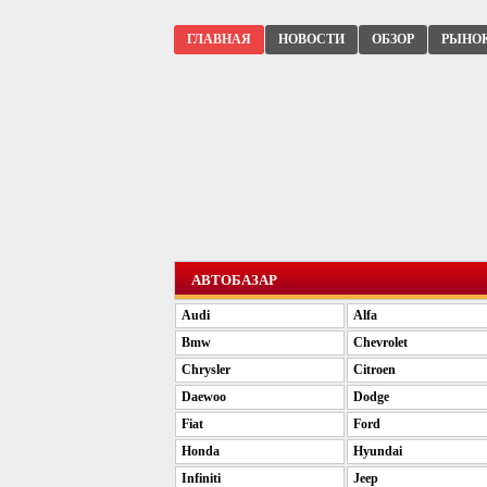
ГЛАВНАЯ
НОВОСТИ
ОБЗОР
РЫНО
АВТОБАЗАР
Audi
Alfa
Bmw
Chevrolet
Chrysler
Citroen
Daewoo
Dodge
Fiat
Ford
Honda
Hyundai
Infiniti
Jeep