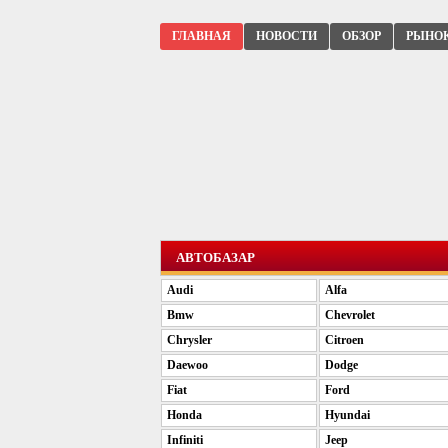
ГЛАВНАЯ
НОВОСТИ
ОБЗОР
РЫНО
АВТОБАЗАР
Audi
Alfa
Bmw
Chevrolet
Chrysler
Citroen
Daewoo
Dodge
Fiat
Ford
Honda
Hyundai
Infiniti
Jeep