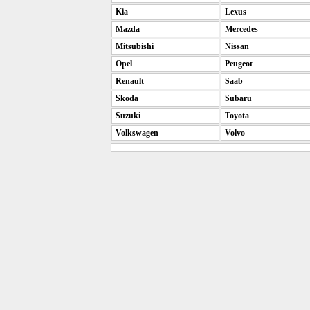
Kia
Lexus
Mazda
Mercedes
Mitsubishi
Nissan
Opel
Peugeot
Renault
Saab
Skoda
Subaru
Suzuki
Toyota
Volkswagen
Volvo