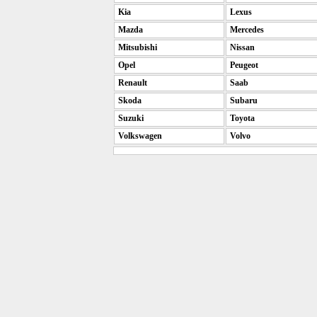
Kia
Lexus
Mazda
Mercedes
Mitsubishi
Nissan
Opel
Peugeot
Renault
Saab
Skoda
Subaru
Suzuki
Toyota
Volkswagen
Volvo