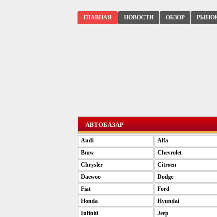
ГЛАВНАЯ
НОВОСТИ
ОБЗОР
РЫНО
АВТОБАЗАР
Audi
Alfa
Bmw
Chevrolet
Chrysler
Citroen
Daewoo
Dodge
Fiat
Ford
Honda
Hyundai
Infiniti
Jeep