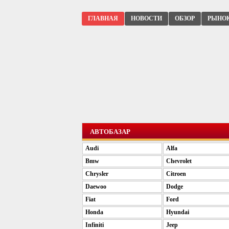
ГЛАВНАЯ
НОВОСТИ
ОБЗОР
РЫНО
АВТОБАЗАР
Audi
Alfa
Bmw
Chevrolet
Chrysler
Citroen
Daewoo
Dodge
Fiat
Ford
Honda
Hyundai
Infiniti
Jeep