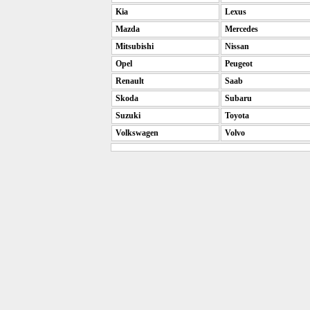
Kia
Lexus
Mazda
Mercedes
Mitsubishi
Nissan
Opel
Peugeot
Renault
Saab
Skoda
Subaru
Suzuki
Toyota
Volkswagen
Volvo